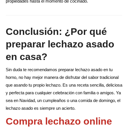
propiedades hasta el momento de cocinado.
Conclusión: ¿Por qué
preparar lechazo asado
en casa?
Sin duda te recomendamos preparar lechazo asado en tu
horno, no hay mejor manera de disfrutar del sabor tradicional
que asando tu propio lechazo. Es una receta sencilla, deliciosa
y perfecta para cualquier celebración con familia o amigos. Ya
sea en Navidad, un cumpleaños o una comida de domingo, el
lechazo asado es siempre un acierto.
Compra lechazo online