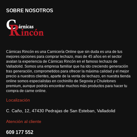
SOBRE NOSOTROS
Cárnicas Rincón es una Carnicería Online que sin duda es una de tus
mejores opciones para comprar lechazo, mas de 45 años en el sector
avalan la experiencia de Cárnicas Rincón en el famoso lechazo de
Valladolid. Somos una empresa familiar que ha ido creciendo generación
tras generación, comprometidos para ofrecer la máxima calidad y el mejor
precio a nuestros clientes, aparte de la venta de lechazo, en nuestra tienda
online somos especialistas en cochinillo de Segovia y Chuletones
premium, aunque podrás encontrar muchos más productos para hacer tu
compra de carne online.
Localización
C. Caño, 12, 47430 Pedrajas de San Esteban, Valladolid
Atención al cliente
609 177 552