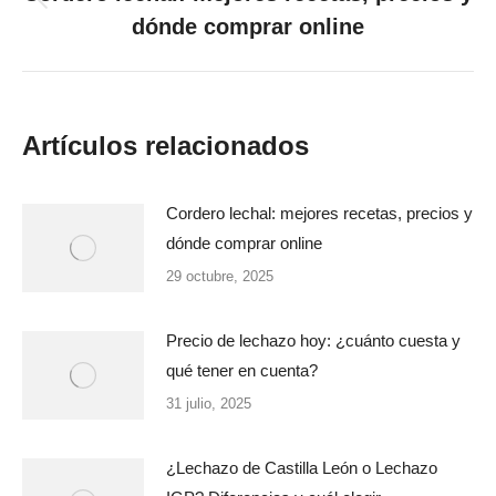
Entrada
dónde comprar online
entradas
anterior:
Artículos relacionados
Cordero lechal: mejores recetas, precios y
dónde comprar online
29 octubre, 2025
Precio de lechazo hoy: ¿cuánto cuesta y
qué tener en cuenta?
31 julio, 2025
¿Lechazo de Castilla León o Lechazo