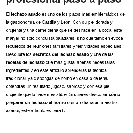
El
lechazo asado
es uno de los platos más emblemáticos de
la gastronomía de Castilla y León. Con su piel dorada y
crujiente y una carne tierna que se deshace en la boca, este
manjar no solo conquista paladares, sino que también evoca
recuerdos de reuniones familiares y festividades especiales.
Descubre los
secretos del lechazo asado
y una de las
recetas de lechazo
que más gusta, apenas necesitarás
ingredientes y en este artículo aprenderás la técnica
tradicional, ya dispongas de horno en casa o de leña,
obténdras un resultado jugoso, sabroso y con esa piel
crujiente que lo hace irresistible. Si quieres descubrir
cómo
preparar un lechazo al horno
como lo haría un maestro
asador, este artículo es para ti.