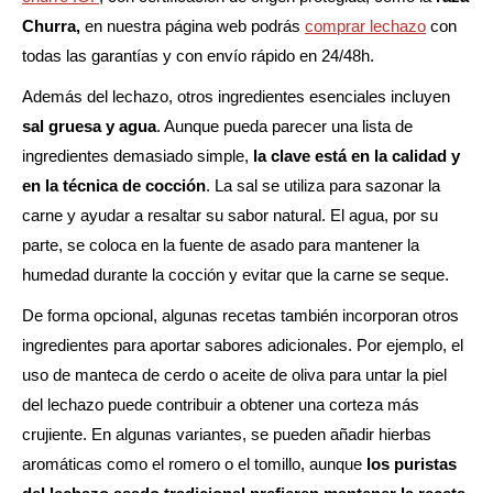
Churra,
en nuestra página web podrás
comprar lechazo
con
todas las garantías y con envío rápido en 24/48h.
Además del lechazo, otros ingredientes esenciales incluyen
sal gruesa y agua
. Aunque pueda parecer una lista de
ingredientes demasiado simple,
la clave está en la calidad y
en la técnica de cocción
. La sal se utiliza para sazonar la
carne y ayudar a resaltar su sabor natural. El agua, por su
parte, se coloca en la fuente de asado para mantener la
humedad durante la cocción y evitar que la carne se seque.
De forma opcional, algunas recetas también incorporan otros
ingredientes para aportar sabores adicionales. Por ejemplo, el
uso de manteca de cerdo o aceite de oliva para untar la piel
del lechazo puede contribuir a obtener una corteza más
crujiente. En algunas variantes, se pueden añadir hierbas
aromáticas como el romero o el tomillo, aunque
los puristas