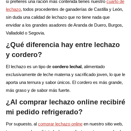
si prefieres una ración más contenida tienes nuestro
cuarto de
lechazo
, todos procedentes de ganaderías de Castilla y León,
sin duda una calidad de lechazo que no tiene nada que
envidiar a los grandes asadores de Aranda de Duero, Burgos,
Valladolid o Segovia.
¿Qué diferencia hay entre lechazo
y cordero?
El lechazo es un tipo de
cordero lechal
, alimentado
exclusivamente de leche materna y sacrificado joven, lo que le
aporta una ternura y sabor únicos. El cordero es más grande,
más graso y de sabor más fuerte.
¿Al comprar lechazo online recibiré
mi pedido refrigerado?
Por supuesto, al
comprar lechazo online
en nuestro sitio web,