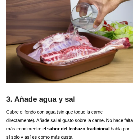
3. Añade agua y sal
Cubre el fondo con agua (sin que toque la carne
directamente). Añade sal al gusto sobre la carne. No hace falta
más condimento: el
sabor del lechazo tradicional
habla por
sí solo y así es como más gusta.