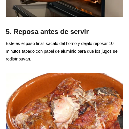
5. Reposa antes de servir
Este es el paso final, sácalo del horno y déjalo reposar 10
minutos tapado con papel de aluminio para que los jugos se
redistribuyan.