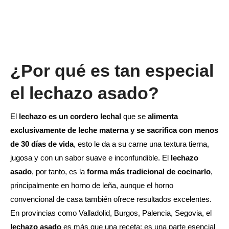
¿Por qué es tan especial
el lechazo asado?
El
lechazo es un cordero lechal
que se
alimenta
exclusivamente de leche materna y se sacrifica con menos
de 30 días de vida
, esto le da a su carne una textura tierna,
jugosa y con un sabor suave e inconfundible. El
lechazo
asado
, por tanto, es la
forma más tradicional de cocinarlo
,
principalmente en horno de leña, aunque el horno
convencional de casa también ofrece resultados excelentes.
En provincias como Valladolid, Burgos, Palencia, Segovia, el
lechazo asado
es más que una receta: es una parte esencial