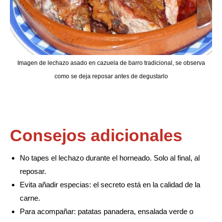
Imagen de lechazo asado en cazuela de barro tradicional, se observa
como se deja reposar antes de degustarlo
Consejos adicionales
No tapes el lechazo durante el horneado. Solo al final, al
reposar.
Evita añadir especias: el secreto está en la calidad de la
carne.
Para acompañar: patatas panadera, ensalada verde o