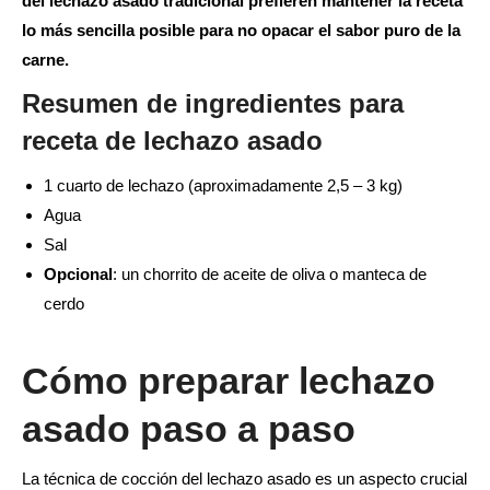
del lechazo asado tradicional prefieren mantener la receta
lo más sencilla posible para no opacar el sabor puro de la
carne.
Resumen de ingredientes para
receta de lechazo asado
1 cuarto de lechazo (aproximadamente 2,5 – 3 kg)
Agua
Sal
Opcional
: un chorrito de aceite de oliva o manteca de
cerdo
Cómo preparar lechazo
asado paso a paso
La técnica de cocción del lechazo asado es un aspecto crucial