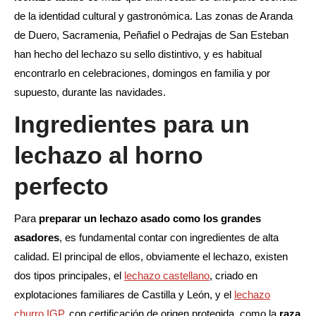
de la identidad cultural y gastronómica. Las zonas de Aranda
de Duero, Sacramenia, Peñafiel o Pedrajas de San Esteban
han hecho del lechazo su sello distintivo, y es habitual
encontrarlo en celebraciones, domingos en familia y por
supuesto, durante las navidades.
Ingredientes para un
lechazo al horno
perfecto
Para
preparar un lechazo asado como los grandes
asadores
, es fundamental contar con ingredientes de alta
calidad. El principal de ellos, obviamente el lechazo, existen
dos tipos principales, el
lechazo castellano
, criado en
explotaciones familiares de Castilla y León, y el
lechazo
churro IGP
, con certificación de origen protegida, como la
raza