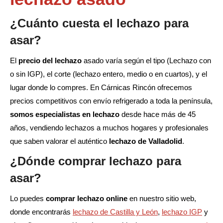
¿Cuánto cuesta el lechazo para
asar?
El
precio del lechazo
asado varía según el tipo (Lechazo con
o sin IGP), el corte (lechazo entero, medio o en cuartos), y el
lugar donde lo compres. En Cárnicas Rincón ofrecemos
precios competitivos con envío refrigerado a toda la península,
somos especialistas en lechazo
desde hace más de 45
años, vendiendo lechazos a muchos hogares y profesionales
que saben valorar el auténtico
lechazo de Valladolid
.
¿Dónde comprar lechazo para
asar?
Lo puedes
comprar lechazo online
en nuestro sitio web,
donde encontrarás
lechazo de Castilla y León
,
lechazo IGP
y