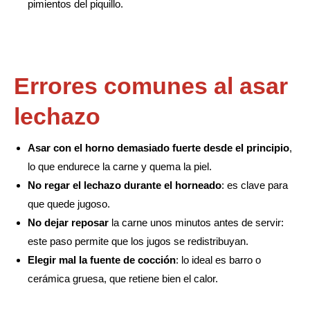
pimientos del piquillo.
Errores comunes al asar
lechazo
Asar con el horno demasiado fuerte desde el principio
,
lo que endurece la carne y quema la piel.
No regar el lechazo durante el horneado
: es clave para
que quede jugoso.
No dejar reposar
la carne unos minutos antes de servir:
este paso permite que los jugos se redistribuyan.
Elegir mal la fuente de cocción
: lo ideal es barro o
cerámica gruesa, que retiene bien el calor.