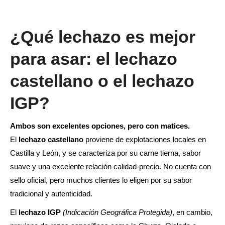
¿Qué lechazo es mejor
para asar: el lechazo
castellano o el lechazo
IGP?
Ambos son excelentes opciones, pero con matices.
El
lechazo castellano
proviene de explotaciones locales en
Castilla y León, y se caracteriza por su carne tierna, sabor
suave y una excelente relación calidad-precio. No cuenta con
sello oficial, pero muchos clientes lo eligen por su sabor
tradicional y autenticidad.
El
lechazo IGP
(Indicación Geográfica Protegida)
, en cambio,