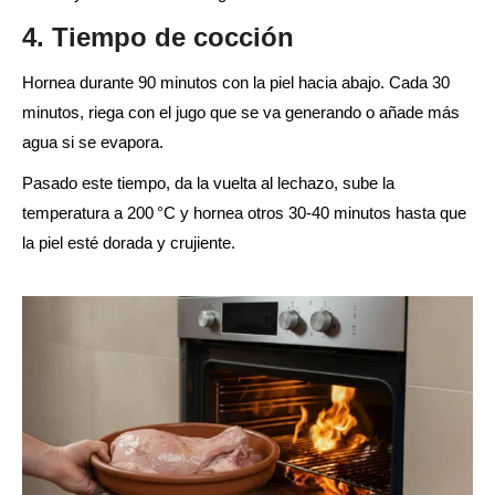
4. Tiempo de cocción
Hornea durante 90 minutos con la piel hacia abajo. Cada 30
minutos, riega con el jugo que se va generando o añade más
agua si se evapora.
Pasado este tiempo, da la vuelta al lechazo, sube la
temperatura a 200 °C y hornea otros 30-40 minutos hasta que
la piel esté dorada y crujiente.