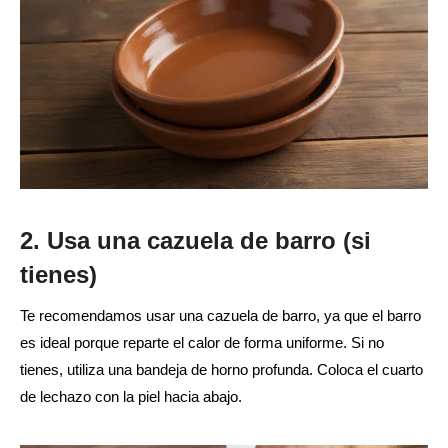
2. Usa una cazuela de barro (si
tienes)
Te recomendamos usar una cazuela de barro, ya que el barro
es ideal porque reparte el calor de forma uniforme. Si no
tienes, utiliza una bandeja de horno profunda. Coloca el cuarto
de lechazo con la piel hacia abajo.