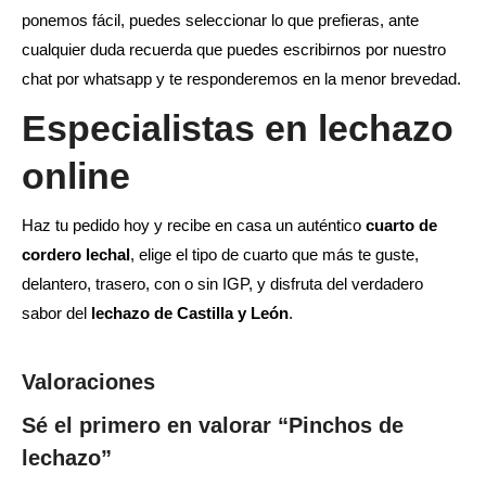
ponemos fácil, puedes seleccionar lo que prefieras, ante
cualquier duda recuerda que puedes escribirnos por nuestro
chat por whatsapp y te responderemos en la menor brevedad.
Especialistas en lechazo
online
Haz tu pedido hoy y recibe en casa un auténtico
cuarto de
cordero lechal
, elige el tipo de cuarto que más te guste,
delantero, trasero, con o sin IGP, y disfruta del verdadero
sabor del
lechazo de Castilla y León
.
Valoraciones
Sé el primero en valorar “Pinchos de
lechazo”