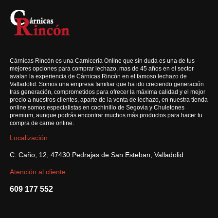
Cárnicas Rincón es una Carnicería Online que sin duda es una de tus
mejores opciones para comprar lechazo, mas de 45 años en el sector
avalan la experiencia de Cárnicas Rincón en el famoso lechazo de
Valladolid. Somos una empresa familiar que ha ido creciendo generación
tras generación, comprometidos para ofrecer la máxima calidad y el mejor
precio a nuestros clientes, aparte de la venta de lechazo, en nuestra tienda
online somos especialistas en cochinillo de Segovia y Chuletones
premium, aunque podrás encontrar muchos más productos para hacer tu
compra de carne online.
Localización
C. Caño, 12, 47430 Pedrajas de San Esteban, Valladolid
Atención al cliente
609 177 552