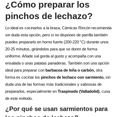
¿Cómo preparar los
pinchos de lechazo?
Lo ideal es cocinarlos a la brasa, Cárnicas Rincón recomienda
sin duda esta opción, pero si no dispones de parrilla también
puedes prepararlo en horno fuerte (200-220 °C) durante unos
20-25 minutos, girándolos para que se doren de forma
uniforme. Añade sal gorda al gusto y acompaña con una
ensalada o unas patatas panaderas. También son una opción
ideal para preparar con
barbacoa de leña o carbón,
otra
forma es cocinar los
pinchos de lechazo con sarmiento,
sin
duda una de las formas más tradicionales y sabrosas de
prepararlos, especialmente en
Traspinedo (Valladolid)
, cuna
de este método.
¿Por qué se usan sarmientos para