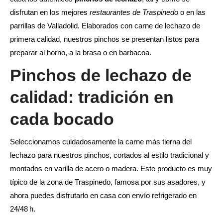
disfrutan en los mejores
restaurantes de Traspinedo
o en las
parrillas de Valladolid. Elaborados con carne de lechazo de
primera calidad, nuestros pinchos se presentan listos para
preparar al horno, a la brasa o en barbacoa.
Pinchos de lechazo de
calidad: tradición en
cada bocado
Seleccionamos cuidadosamente la carne más tierna del
lechazo para nuestros pinchos, cortados al estilo tradicional y
montados en varilla de acero o madera. Este producto es muy
típico de la zona de Traspinedo, famosa por sus asadores, y
ahora puedes disfrutarlo en casa con envío refrigerado en
24/48 h.