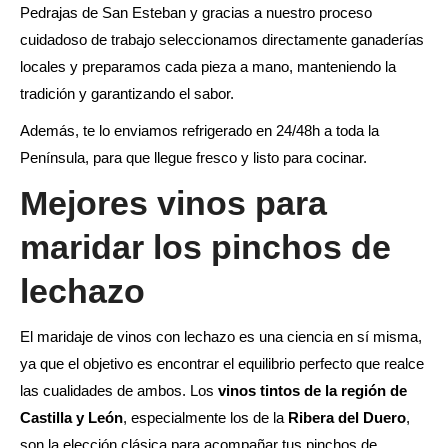
Pedrajas de San Esteban y gracias a nuestro proceso
cuidadoso de trabajo seleccionamos directamente ganaderías
locales y preparamos cada pieza a mano, manteniendo la
tradición y garantizando el sabor.
Además, te lo enviamos refrigerado en 24/48h a toda la
Península, para que llegue fresco y listo para cocinar.
Mejores vinos para
maridar los pinchos de
lechazo
El maridaje de vinos con lechazo es una ciencia en sí misma,
ya que el objetivo es encontrar el equilibrio perfecto que realce
las cualidades de ambos. Los
vinos tintos de la región de
Castilla y León
, especialmente los de la
Ribera del Duero
,
son la elección clásica para acompañar tus pinchos de