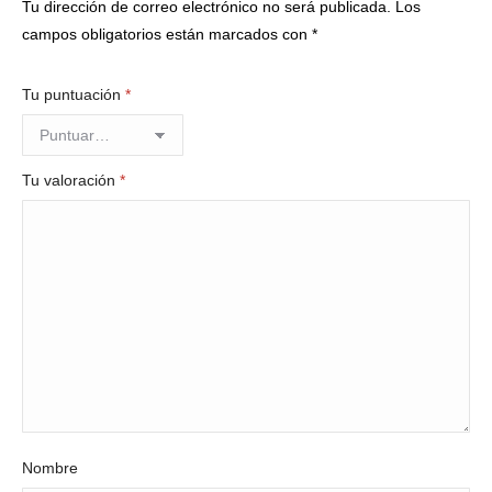
Tu dirección de correo electrónico no será publicada.
Los
campos obligatorios están marcados con
*
Tu puntuación
*
Tu valoración
*
Nombre