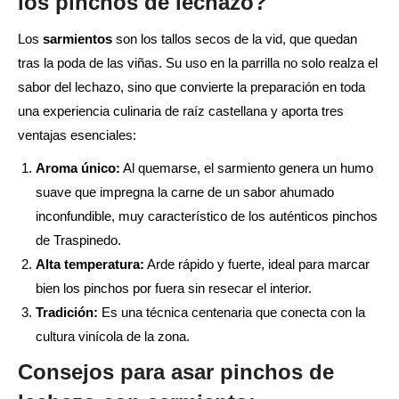
los pinchos de lechazo?
Los
sarmientos
son los tallos secos de la vid, que quedan
tras la poda de las viñas. Su uso en la parrilla no solo realza el
sabor del lechazo, sino que convierte la preparación en toda
una experiencia culinaria de raíz castellana y aporta tres
ventajas esenciales:
Aroma único:
Al quemarse, el sarmiento genera un humo
suave que impregna la carne de un sabor ahumado
inconfundible, muy característico de los auténticos pinchos
de Traspinedo.
Alta temperatura:
Arde rápido y fuerte, ideal para marcar
bien los pinchos por fuera sin resecar el interior.
Tradición:
Es una técnica centenaria que conecta con la
cultura vinícola de la zona.
Consejos para asar pinchos de